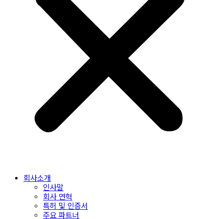
회사소개
인사말
회사 연혁
특허 및 인증서
주요 파트너