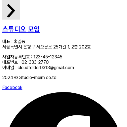
스튜디오 모임
대표 : 홍길동
서울특별시 은평구 서오릉로 25가길 1, 2층 202호
사업자등록번호 : 123-45-12345
대포번호 : 02-333-2770
이메일 : cloudfolder0313@gmail.com
2024 © Studio-moim co.td.
Facebook