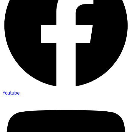
Youtube