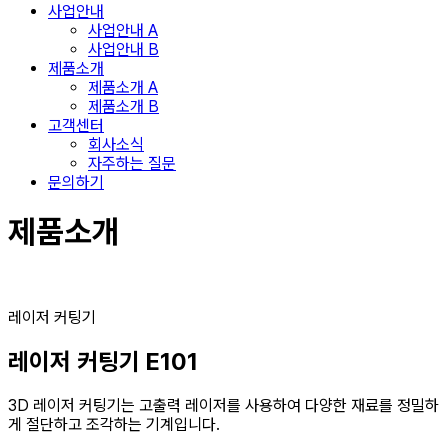
사업안내
사업안내 A
사업안내 B
제품소개
제품소개 A
제품소개 B
고객센터
회사소식
자주하는 질문
문의하기
제품소개
레이저 커팅기
레이저 커팅기 E101
3D 레이저 커팅기는 고출력 레이저를 사용하여 다양한 재료를 정밀하
게 절단하고 조각하는 기계입니다.