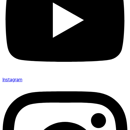
Instagram