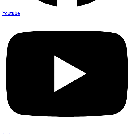
Youtube