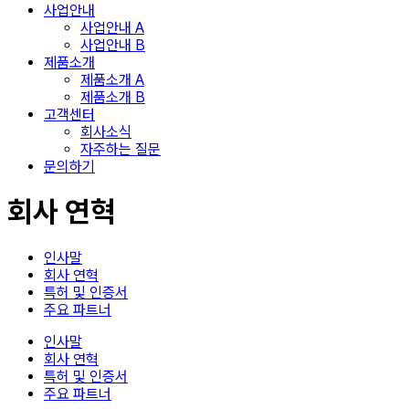
사업안내
사업안내 A
사업안내 B
제품소개
제품소개 A
제품소개 B
고객센터
회사소식
자주하는 질문
문의하기
회사 연혁
인사말
회사 연혁
특허 및 인증서
주요 파트너
인사말
회사 연혁
특허 및 인증서
주요 파트너