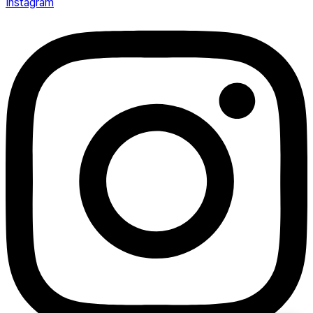
Instagram