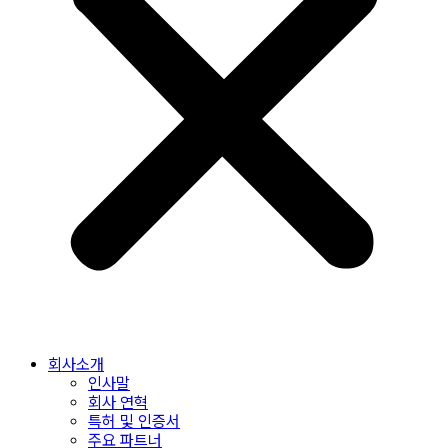
회사소개
인사말
회사 연혁
특허 및 인증서
주요 파트너