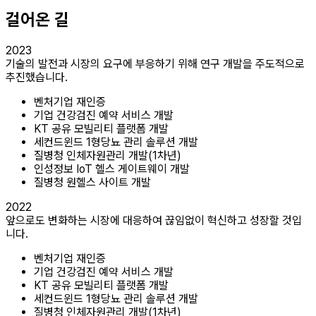
걸어온 길
2023
기술의 발전과 시장의 요구에 부응하기 위해 연구 개발을 주도적으로
추진했습니다.
벤처기업 재인증
기업 건강검진 예약 서비스 개발
KT 공유 모빌리티 플랫폼 개발
세컨드윈드 1형당뇨 관리 솔루션 개발
질병청 인체자원관리 개발(1차년)
인성정보 IoT 헬스 게이트웨이 개발
질병청 원헬스 사이트 개발
2022
앞으로도 변화하는 시장에 대응하여 끊임없이 혁신하고 성장할 것입
니다.
벤처기업 재인증
기업 건강검진 예약 서비스 개발
KT 공유 모빌리티 플랫폼 개발
세컨드윈드 1형당뇨 관리 솔루션 개발
질병청 인체자원관리 개발(1차년)