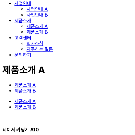
사업안내
사업안내 A
사업안내 B
제품소개
제품소개 A
제품소개 B
고객센터
회사소식
자주하는 질문
문의하기
제품소개 A
제품소개 A
제품소개 B
제품소개 A
제품소개 B
레이저 커팅기 A10