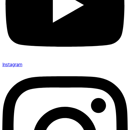
Instagram