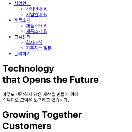
사업안내
사업안내 A
사업안내 B
제품소개
제품소개 A
제품소개 B
고객센터
회사소식
자주하는 질문
문의하기
Technology
that Opens the Future
아무도 생각하지 않은 세상을 만들기 위해
스튜디오 모임은 노력하고 있습니다.
Growing Together
Customers