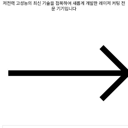
저전력 고성능의 최신 기술을 접목하여 새롭게 개발한 레이저 커팅 전
문 기기입니다