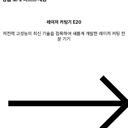
레이저 커팅기 E20
저전력 고성능의 최신 기술을 접목하여 새롭게 개발한 레이저 커팅 전
문 기기