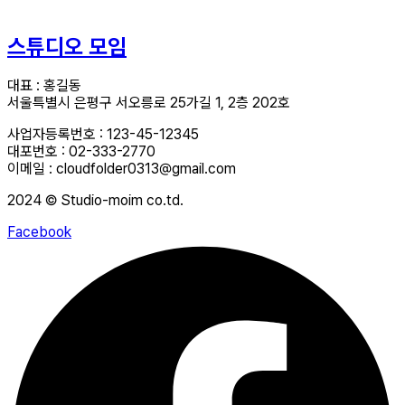
스튜디오 모임
대표 : 홍길동
서울특별시 은평구 서오릉로 25가길 1, 2층 202호
사업자등록번호 : 123-45-12345
대포번호 : 02-333-2770
이메일 : cloudfolder0313@gmail.com
2024 © Studio-moim co.td.
Facebook