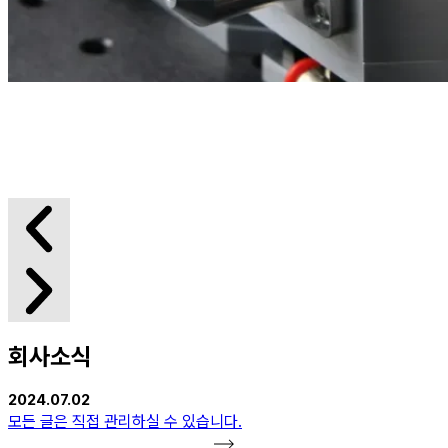
레이저 커팅기 E101
회사소식
2024.07.02
모든 글은 직접 관리하실 수 있습니다.