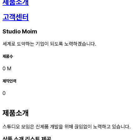
제품소개
고객센터
Studio Moim
세계로 도약하는 기업이 되도록 노력하겠습니다.
제품수
0
M
제작인력
0
제품소개
스튜디오 모임은 신제품 개발을 위해 끊임없이 노력하고 있습니다.
상품 소개 리스트 제공