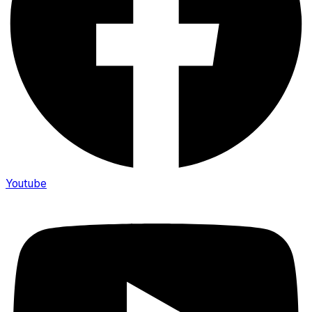
Youtube