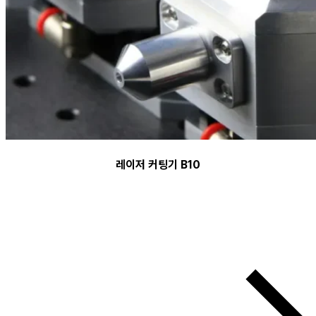
레이저 커팅기 B10