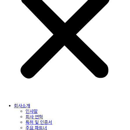
회사소개
인사말
회사 연혁
특허 및 인증서
주요 파트너