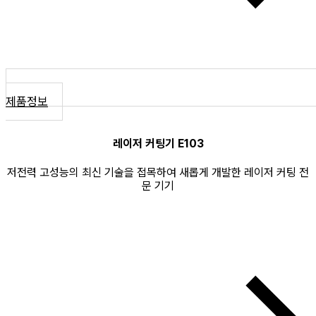
제품정보
레이저 커팅기 E103
저전력 고성능의 최신 기술을 접목하여 새롭게 개발한 레이저 커팅 전
문 기기