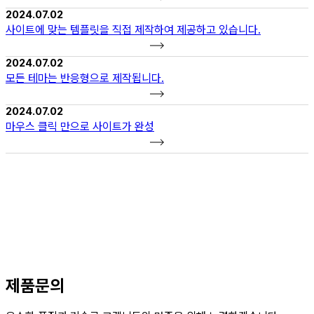
2024.07.02
사이트에 맞는 템플릿을 직접 제작하여 제공하고 있습니다.
2024.07.02
모든 테마는 반응형으로 제작됩니다.
2024.07.02
마우스 클릭 만으로 사이트가 완성
제품문의