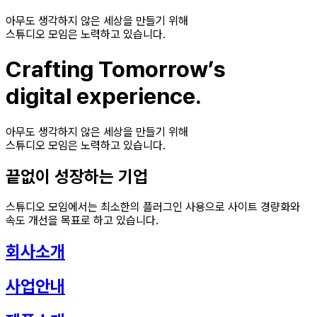
아무도 생각하지 않은 세상을 만들기 위해
스튜디오 모임은 노력하고 있습니다.
Crafting Tomorrow’s
digital experience.
아무도 생각하지 않은 세상을 만들기 위해
스튜디오 모임은 노력하고 있습니다.
끝없이 성장하는 기업
스튜디오 모임에서는 최소한의 플러그인 사용으로 사이트 경량화와
속도 개선을 목표로 하고 있습니다.
회사소개
사업안내