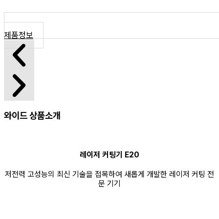
제품정보
와이드 상품소개
레이저 커팅기 E20
저전력 고성능의 최신 기술을 접목하여 새롭게 개발한 레이저 커팅 전
문 기기