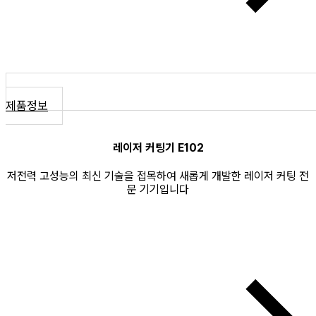
제품정보
레이저 커팅기 E102
저전력 고성능의 최신 기술을 접목하여 새롭게 개발한 레이저 커팅 전
문 기기입니다