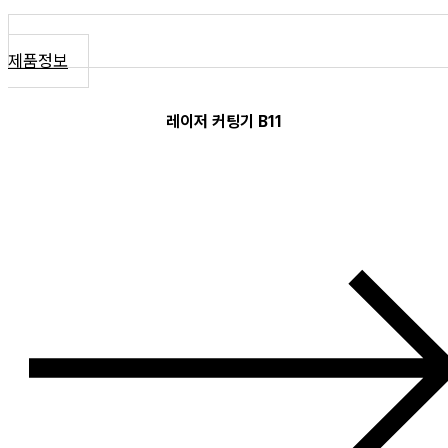
제품정보
레이저 커팅기 B11