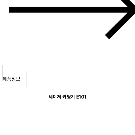
제품정보
레이저 커팅기 E101