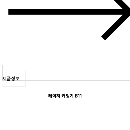
제품정보
레이저 커팅기 B11