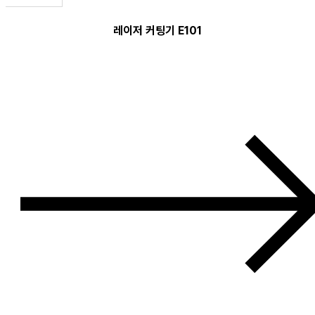
레이저 커팅기 E101