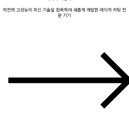
저전력 고성능의 최신 기술을 접목하여 새롭게 개발한 레이저 커팅 전
문 기기