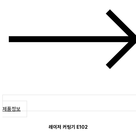
제품정보
레이저 커팅기 E102